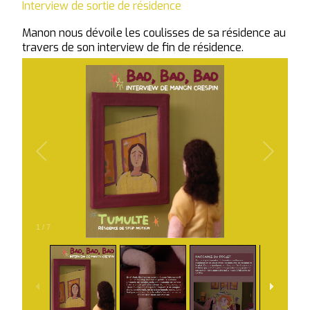
Interview de sortie de résidence
Manon nous dévoile les coulisses de sa résidence au
travers de son interview de fin de résidence.
1
/
7