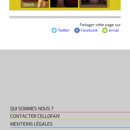
Partager cette page sur
Twitter
Facebook
email
QUI SOMMES NOUS ?
CONTACTER CELLOFAN'
MENTIONS LÉGALES