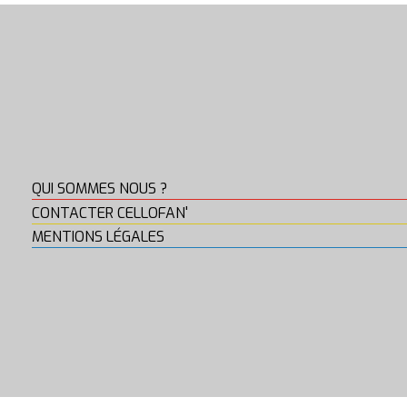
QUI SOMMES NOUS ?
CONTACTER CELLOFAN'
MENTIONS LÉGALES