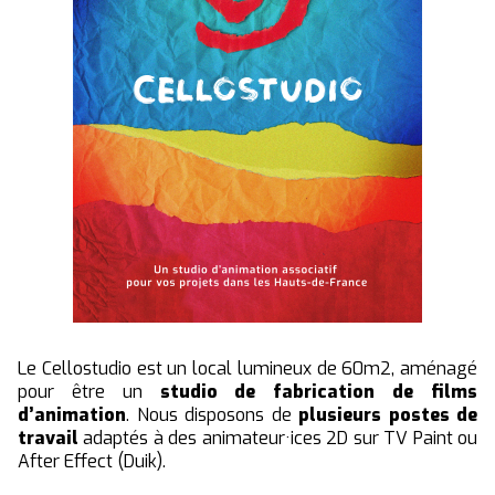
Le Cellostudio est un local lumineux de 60m2, aménagé
pour être un
studio de fabrication de films
d’animation
. Nous disposons de
plusieurs postes de
travail
adaptés à des animateur·ices 2D sur TV Paint ou
After Effect (Duik).