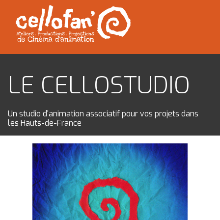
LE CELLOSTUDIO
Un studio d'animation associatif pour vos projets dans
les Hauts-de-France